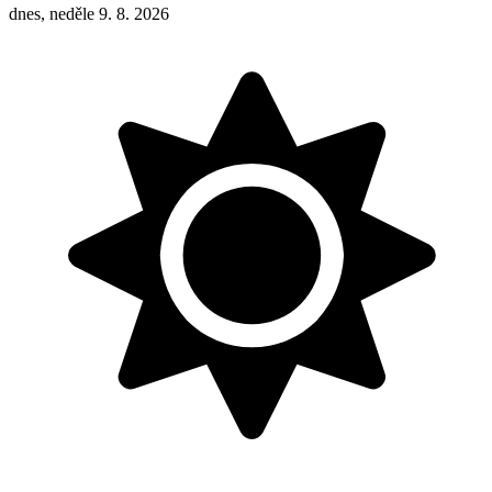
dnes, neděle 9. 8. 2026