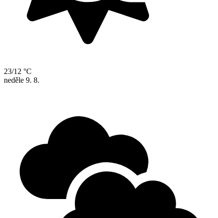
23/12 °C
neděle
9. 8.