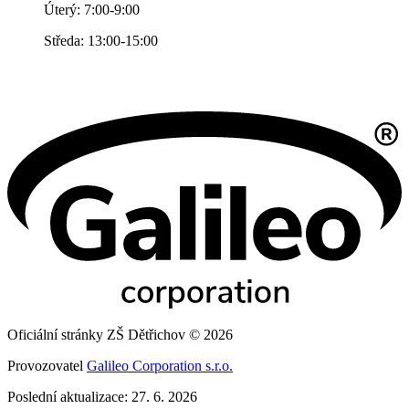
Úterý: 7:00-9:00
Středa: 13:00-15:00
Oficiální stránky ZŠ Dětřichov © 2026
Provozovatel
Galileo Corporation s.r.o.
Poslední aktualizace: 27. 6. 2026