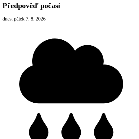
Předpověď počasí
dnes, pátek 7. 8. 2026