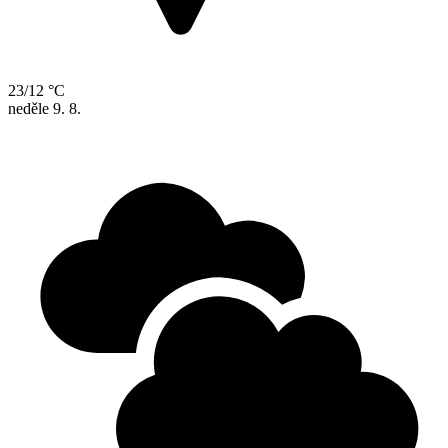
23/12 °C
neděle
9. 8.