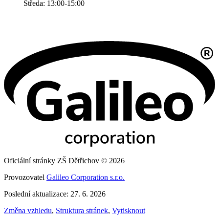
Středa: 13:00-15:00
Oficiální stránky ZŠ Dětřichov © 2026
Provozovatel
Galileo Corporation s.r.o.
Poslední aktualizace: 27. 6. 2026
Změna vzhledu
,
Struktura stránek
,
Vytisknout