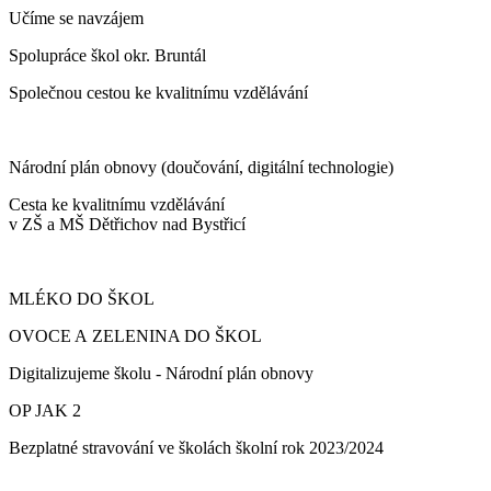
Učíme se navzájem
Spolupráce škol okr. Bruntál
Společnou cestou ke kvalitnímu vzdělávání
Národní plán obnovy (doučování, digitální technologie)
Cesta ke kvalitnímu vzdělávání
v ZŠ a MŠ Dětřichov nad Bystřicí
MLÉKO DO ŠKOL
OVOCE A ZELENINA DO ŠKOL
Digitalizujeme školu - Národní plán obnovy
OP JAK 2
Bezplatné stravování ve školách školní rok 2023/2024