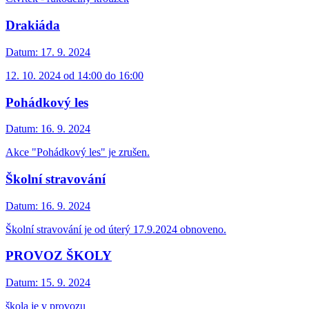
Drakiáda
Datum:
17. 9. 2024
12. 10. 2024 od 14:00 do 16:00
Pohádkový les
Datum:
16. 9. 2024
Akce "Pohádkový les" je zrušen.
Školní stravování
Datum:
16. 9. 2024
Školní stravování je od úterý 17.9.2024 obnoveno.
PROVOZ ŠKOLY
Datum:
15. 9. 2024
škola je v provozu