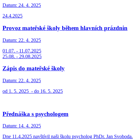
Datum:
24. 4. 2025
24.4.2025
Provoz mateřské školy během hlavních prázdnin
Datum:
22. 4. 2025
01.07. - 11.07.2025
25.08. - 29.08.2025
Zápis do mateřské školy
Datum:
22. 4. 2025
od 1. 5. 2025 - do 16. 5. 2025
Přednáška s psychologem
Datum:
14. 4. 2025
Dne 11.4.2025 navštívil naši školu psycholog PhDr. Jan Svoboda.