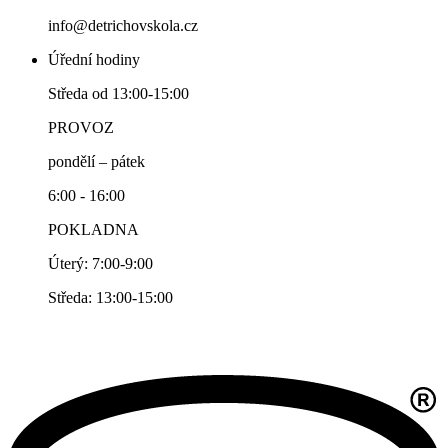
info@detrichovskola.cz
Úřední hodiny
Středa od 13:00-15:00
PROVOZ
pondělí – pátek
6:00 - 16:00
POKLADNA
Úterý: 7:00-9:00
Středa: 13:00-15:00