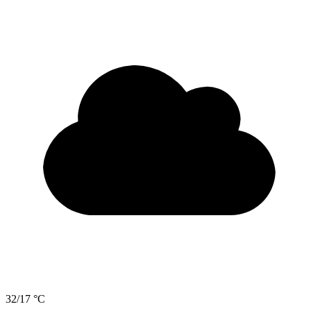
32/17 °C