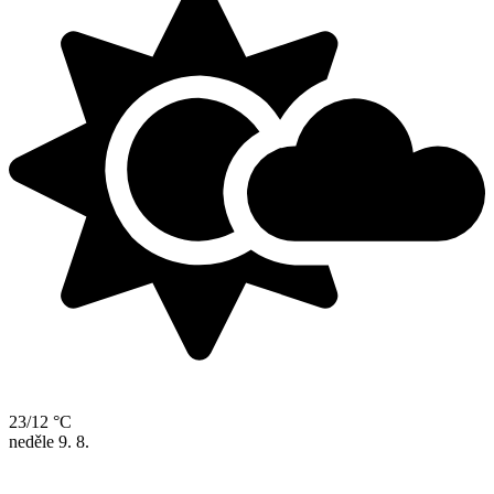
23/12 °C
neděle
9. 8.