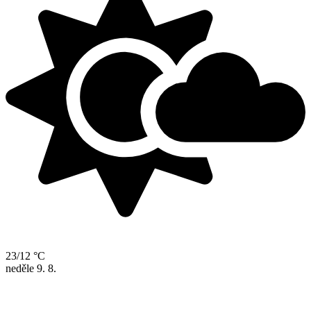
23/12 °C
neděle
9. 8.