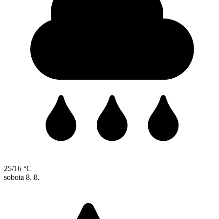
25/16 °C
sobota
8. 8.