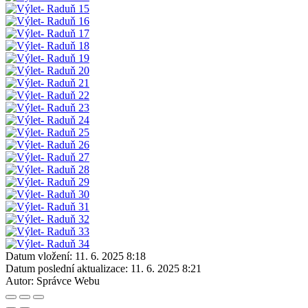
Datum vložení:
11. 6. 2025 8:18
Datum poslední aktualizace:
11. 6. 2025 8:21
Autor:
Správce Webu