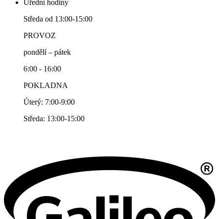
Úřední hodiny
Středa od 13:00-15:00
PROVOZ
pondělí – pátek
6:00 - 16:00
POKLADNA
Úterý: 7:00-9:00
Středa: 13:00-15:00