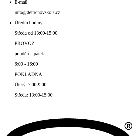
E-mail
info@detrichovskola.cz
Úřední hodiny
Středa od 13:00-15:00
PROVOZ
pondělí – pátek
6:00 - 16:00
POKLADNA
Úterý: 7:00-9:00
Středa: 13:00-15:00