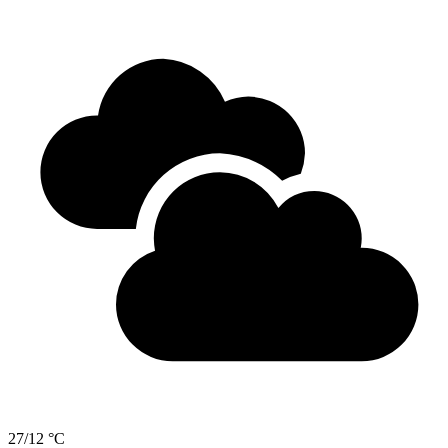
27/12 °C