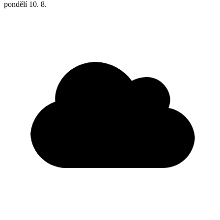
pondělí
10. 8.