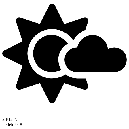
23/12 °C
neděle
9. 8.