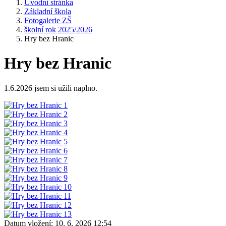
Úvodní stránka
Základní škola
Fotogalerie ZŠ
školní rok 2025/2026
Hry bez Hranic
Hry bez Hranic
1.6.2026 jsem si užili naplno.
Datum vložení:
10. 6. 2026 12:54